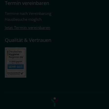
Termin vereinbaren
Termine nach Vereinbarung
Hausbesuche möglich
Jetzt Termin vereinbaren
Qualität & Vertrauen