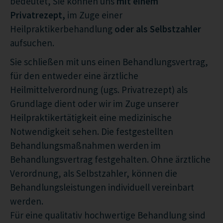
bedeutet, Sie können uns
mit einem
Privatrezept,
im Zuge einer
Heilpraktikerbehandlung
oder als Selbstzahler
aufsuchen.
Sie schließen mit uns einen Behandlungsvertrag,
für den entweder eine ärztliche
Heilmittelverordnung (ugs. Privatrezept) als
Grundlage dient oder wir im Zuge unserer
Heilpraktikertätigkeit eine medizinische
Notwendigkeit sehen. Die festgestellten
Behandlungsmaßnahmen werden im
Behandlungsvertrag festgehalten. Ohne ärztliche
Verordnung, als Selbstzahler, können die
Behandlungsleistungen individuell vereinbart
werden.
Für eine qualitativ hochwertige Behandlung sind