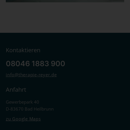
Kontaktieren
08046 1883 900
info@therapie-reyer.de
Anfahrt
Gewerbepark 40
D-83670 Bad Heilbrunn
zu Google Maps