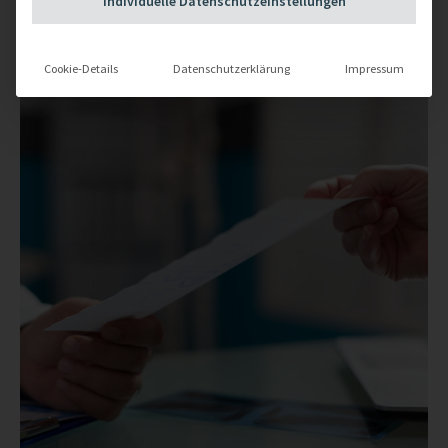
Individuelle Datenschutzeinstellungen
Cookie-Details
Datenschutzerklärung
Impressum