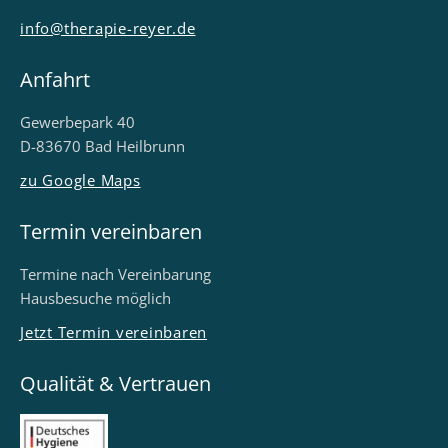
info@therapie-reyer.de
Anfahrt
Gewerbepark 40
D-83670 Bad Heilbrunn
zu Google Maps
Termin vereinbaren
Termine nach Vereinbarung
Hausbesuche möglich
Jetzt Termin vereinbaren
Qualität & Vertrauen