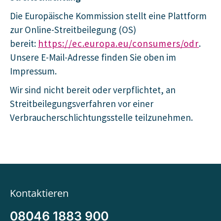
Die Europäische Kommission stellt eine Plattform
zur Online-Streitbeilegung (OS)
bereit:
https://ec.europa.eu/consumers/odr
.
Unsere E-Mail-Adresse finden Sie oben im
Impressum.
Wir sind nicht bereit oder verpflichtet, an
Streitbeilegungsverfahren vor einer
Verbraucherschlichtungsstelle teilzunehmen.
Kontaktieren
08046 1883 900