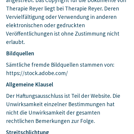
Therapie Reyer liegt bei Therapie Reyer. Deren
Vervielfältigung oder Verwendung in anderen
elektronischen oder gedruckten
Veröffentlichungen ist ohne Zustimmung nicht
erlaubt.
Bildquellen
Sämtliche fremde Bildquellen stammen von:
https://stock.adobe.com/
Allgemeine Klausel
Der Haftungsausschluss ist Teil der Website. Die
Unwirksamkeit einzelner Bestimmungen hat
nicht die Unwirksamkeit der gesamten
rechtlichen Bemerkungen zur Folge.
Streitschlichtung