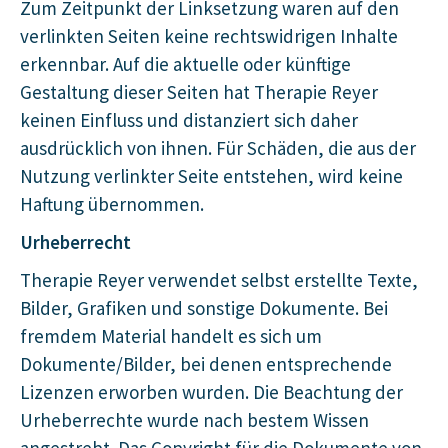
Zum Zeitpunkt der Linksetzung waren auf den
verlinkten Seiten keine rechtswidrigen Inhalte
erkennbar. Auf die aktuelle oder künftige
Gestaltung dieser Seiten hat Therapie Reyer
keinen Einfluss und distanziert sich daher
ausdrücklich von ihnen. Für Schäden, die aus der
Nutzung verlinkter Seite entstehen, wird keine
Haftung übernommen.
Urheberrecht
Therapie Reyer verwendet selbst erstellte Texte,
Bilder, Grafiken und sonstige Dokumente. Bei
fremdem Material handelt es sich um
Dokumente/Bilder, bei denen entsprechende
Lizenzen erworben wurden. Die Beachtung der
Urheberrechte wurde nach bestem Wissen
angestrebt. Das Copyright für die Dokumente von