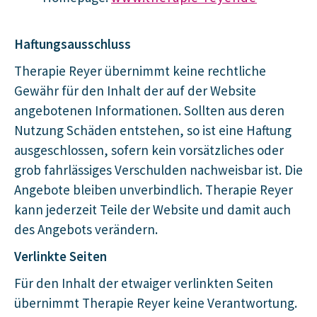
Haftungsausschluss
Therapie Reyer übernimmt keine rechtliche
Gewähr für den Inhalt der auf der Website
angebotenen Informationen. Sollten aus deren
Nutzung Schäden entstehen, so ist eine Haftung
ausgeschlossen, sofern kein vorsätzliches oder
grob fahrlässiges Verschulden nachweisbar ist. Die
Angebote bleiben unverbindlich. Therapie Reyer
kann jederzeit Teile der Website und damit auch
des Angebots verändern.
Verlinkte Seiten
Für den Inhalt der etwaiger verlinkten Seiten
übernimmt Therapie Reyer keine Verantwortung.