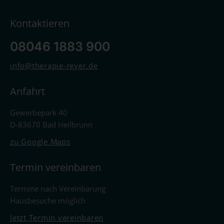
Kontaktieren
08046 1883 900
info@therapie-reyer.de
Anfahrt
Gewerbepark 40
D-83670 Bad Heilbrunn
zu Google Maps
Termin vereinbaren
Termine nach Vereinbarung
Hausbesuche möglich
Jetzt Termin vereinbaren