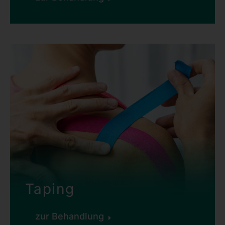
Taping
zur Behandlung