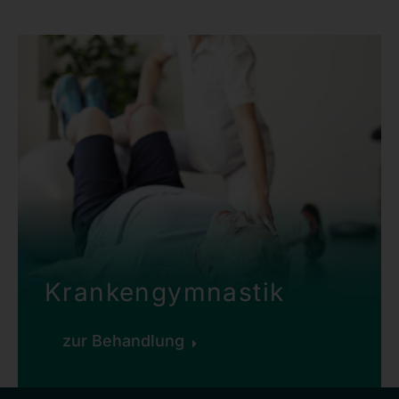
Krankengymnastik
zur Behandlung