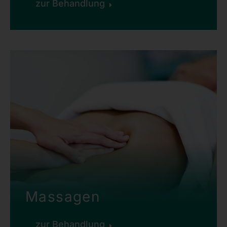
zur Behandlung
Massagen
zur Behandlung