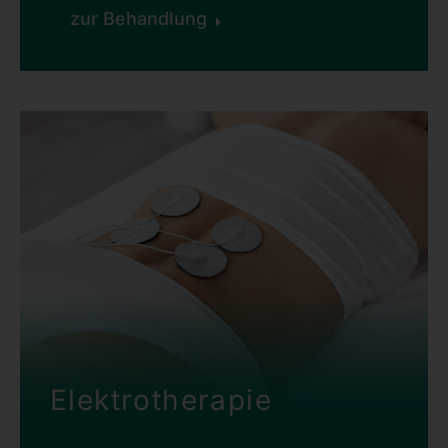
zur Behandlung
Elektrotherapie