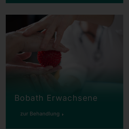
Bobath Erwachsene
zur Behandlung